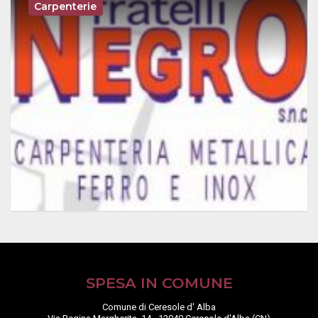
Carpenterie
SPESA IN COMUNE
Comune di Ceresole d' Alba