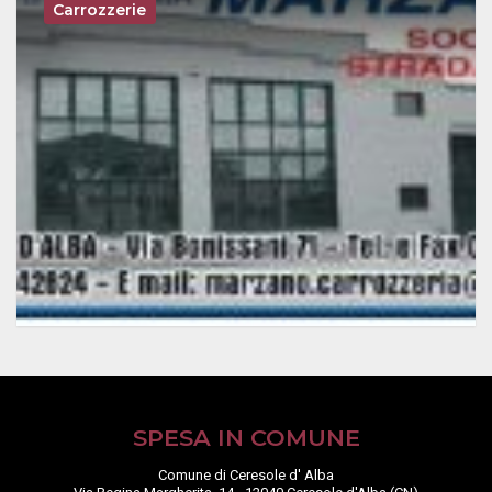
Carrozzerie
SPESA IN COMUNE
Comune di Ceresole d' Alba