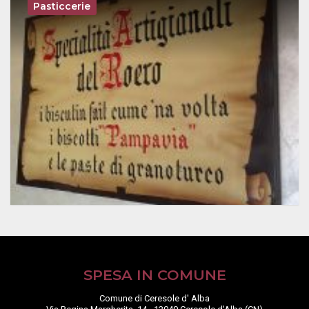
Pasticcerie
SPESA IN COMUNE
Comune di Ceresole d' Alba