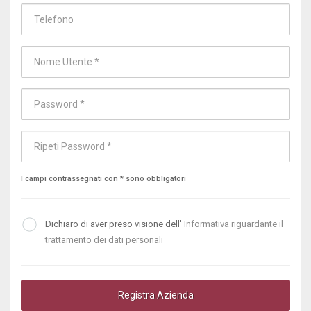
I campi contrassegnati con * sono obbligatori
Dichiaro di aver preso visione dell'
Informativa riguardante il
trattamento dei dati personali
Registra Azienda