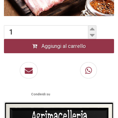
Aggiungi al carrello
Condividi su