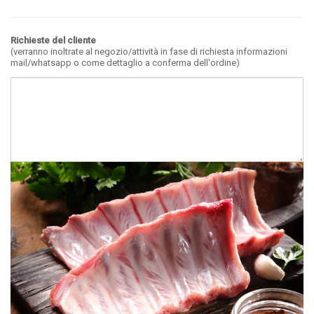
Richieste del cliente
(verranno inoltrate al negozio/attività in fase di richiesta informazioni
mail/whatsapp o come dettaglio a conferma dell'ordine)